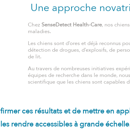
Une approche novatr
Chez
SenseDetect Health-Care
, nos chiens
maladies.
Les chiens sont d’ores et déjà reconnus pou
détection de drogues, d’explosifs, de per
de lit.
Au travers de nombreuses initiatives expé
équipes de recherche dans le monde, nous
scientifique que les chiens sont capables
firmer ces résultats et de mettre en ap
les rendre accessibles à grande échelle