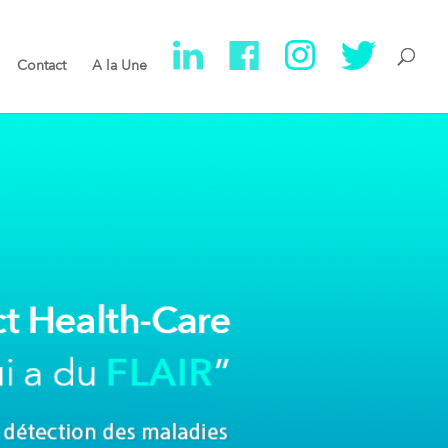
Contact
A la Une