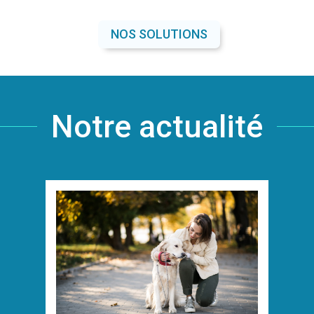
NOS SOLUTIONS
Notre actualité