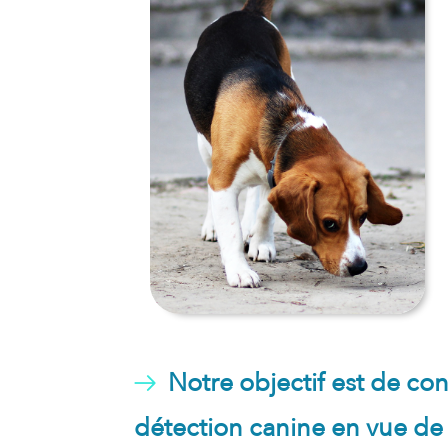
Notre objectif est de con
détection canine en vue de 