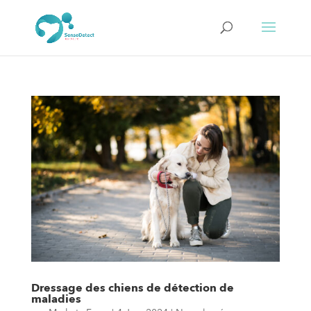
Dressage des chiens de détection de
maladies