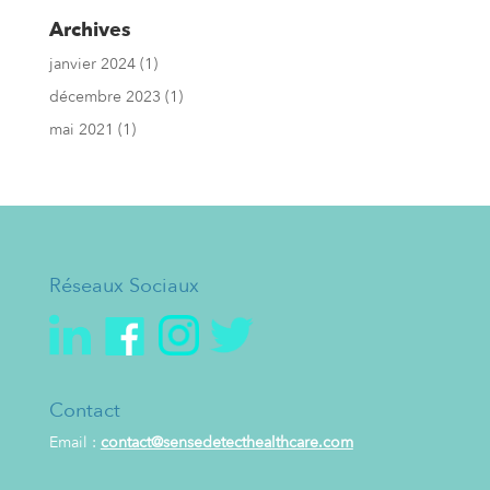
Archives
janvier 2024
(1)
décembre 2023
(1)
mai 2021
(1)
Réseaux Sociaux
Contact
Email :
contact@sensedetecthealthcare.com