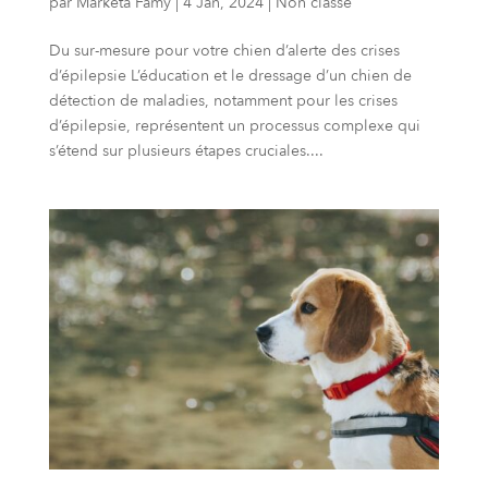
par
Marketa Famy
|
4 Jan, 2024
|
Non classé
Du sur-mesure pour votre chien d’alerte des crises
d’épilepsie L’éducation et le dressage d’un chien de
détection de maladies, notamment pour les crises
d’épilepsie, représentent un processus complexe qui
s’étend sur plusieurs étapes cruciales....